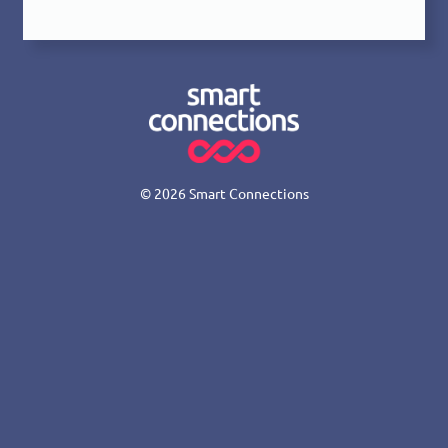
© 2026
Smart Connections