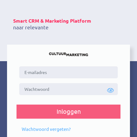
Smart CRM & Marketing Platform
naar relevante K
Inloggen
Wachtwoord vergeten?